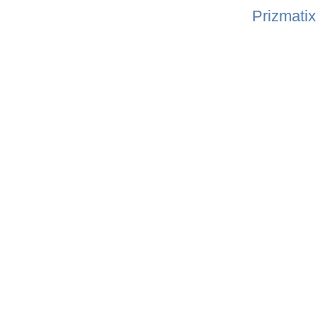
Prizmatix